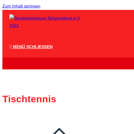
Zum Inhalt springen
MENÜ
SCHLIESSEN
Tischtennis