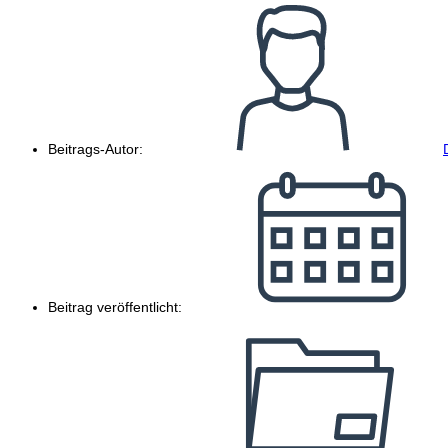
Beitrags-Autor:
Beitrag veröffentlicht: