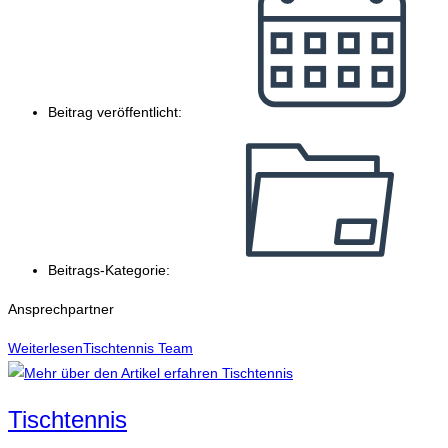
Beitrag veröffentlicht:
Beitrags-Kategorie:
Ansprechpartner
Weiterlesen
Tischtennis Team
Tischtennis