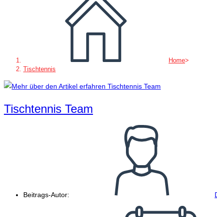
Home
>
Tischtennis
Tischtennis Team
Beitrags-Autor: