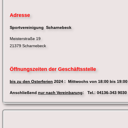
Adresse
Sportvereinigung Scharnebeck
Meisterstraße 19
21379 Scharnebeck
Öffnungszeiten der Geschäftsstelle
bis zu den Osterferien
2024 : Mittwochs von 18:00 bis 19:0
Anschließend
nur nach Vereinbarung
: Tel.: 04136-343 90