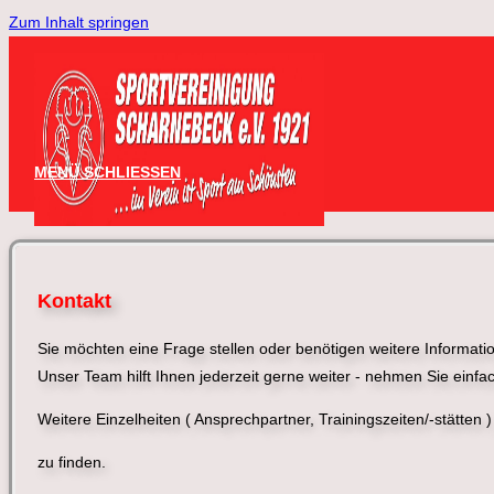
Zum Inhalt springen
MENÜ
SCHLIESSEN
Kontakt
Sie möchten eine Frage stellen oder benötigen weitere Informa
Unser Team hilft Ihnen jederzeit gerne weiter - nehmen Sie einfa
Weitere Einzelheiten ( Ansprechpartner, Trainingszeiten/-stätten )
zu finden.