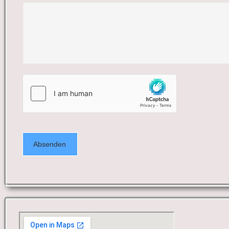
Absenden