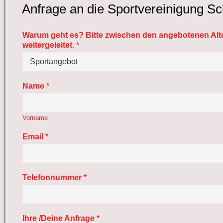
Anfrage an die Sportvereinigung S
Warum geht es? Bitte zwischen den angebotenen Alte
weitergeleitet.
*
Name
*
Vorname
Email
*
Telefonnummer
*
Ihre /Deine Anfrage
*