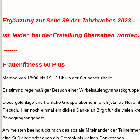
Ergänzung zur Seite 39 der Jahrbuches 2023 -
ist leider bei der Erstellung übersehen worden.
-------
Frauenfitness 50 Plus
Montag von 18:00 bis 19:15 Uhr in der Grundschulhalle
Es stimmt: regelmäßiger Besuch einer Wirbelsäulengymnastikgruppe häl
Diese gelenkige und fröhliche Gruppe übernehme ich jetzt ab Novembe
Piecuch. Hier noch einmal ein dickes Danke an Birgit für die vielen 
Bewegungsangebote.
Am meisten beeindruckt mich das soziale Miteinander der Teilnehme
eine Süßigkeit oder auch ein Getränk als kleines Dankeschön.