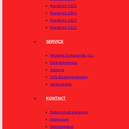
Rückblick 2025
Rückblick 2024
Rückblick 2023
Rückblick 2022
SERVICE
Wichtige Dokumente (ÜL)
Eintrittsformular
Satzung
SVS-Beitragsordnung
Vereinsheim
KONTAKT
Datenschutzerklärung
Impressum
Sportangebot