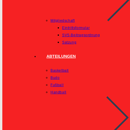
Mitgliedschaft
Eintrittsformular
SVS-Beitragsordnung
Satzung
ABTEILUNGEN
Basketball
Budo
Fußball
Handball