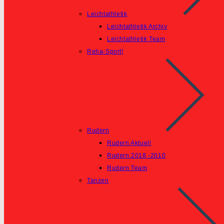
Leichtathletik
Leichtathletik Archiv
Leichtathletik Team
Reha-Sport!
Rudern
Rudern Aktuell
Rudern 2018 -2010
Rudern Team
Tanzen