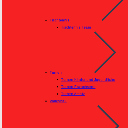
Tischtennis
Tischtennis Team
Turnen
Turnen Kinder und Jugendliche
Turnen Erwachsene
Turnen Archiv
Volleyball