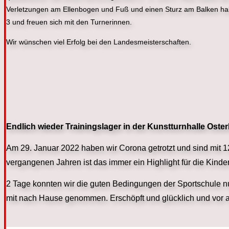
Verletzungen am Ellenbogen und Fuß und einen Sturz am Balken hab
3 und freuen sich mit den Turnerinnen.
Wir wünschen viel Erfolg bei den Landesmeisterschaften.
Endlich wieder Trainingslager in der Kunstturnhalle Oste
Am 29. Januar 2022 haben wir Corona getrotzt und sind mit 1
vergangenen Jahren ist das immer ein Highlight für die Kind
2 Tage konnten wir die guten Bedingungen der Sportschule nut
mit nach Hause genommen. Erschöpft und glücklich und vor 