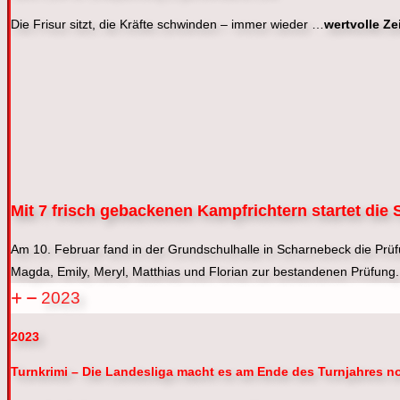
Die Frisur sitzt, die Kräfte schwinden – immer wieder …
wertvolle Ze
Mit 7 frisch gebackenen Kampfrichtern startet die
Am 10. Februar fand in der Grundschulhalle in Scharnebeck die Prüf
Magda, Emily, Meryl, Matthias und Florian zur bestandenen Prü
2023
2023
Turnkrimi – Die Landesliga macht es am Ende des Turnjahres 