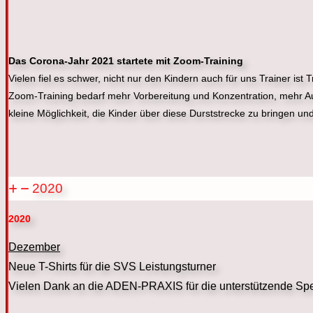
Das Corona-Jahr 2021 startete mit Zoom-Training
Vielen fiel es schwer, nicht nur den Kindern auch für uns Trainer is
Zoom-Training bedarf mehr Vorbereitung und Konzentration, mehr Au
kleine Möglichkeit, die Kinder über diese Durststrecke zu bringen und
2020
2020
Dezember
Neue T-Shirts für die SVS Leistungsturner
Vielen Dank an die ADEN-PRAXIS für die unterstützende Sp