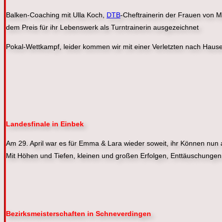
Balken-Coaching mit Ulla Koch,
DTB
-Cheftrainerin der Frauen von
dem Preis für ihr Lebenswerk als Turntrainerin ausgezeichnet
Pokal-Wettkampf, leider kommen wir mit einer Verletzten nach Haus
Landesfinale in Einbek
Am 29. April war es für Emma & Lara wieder soweit, ihr Können nun
Mit Höhen und Tiefen, kleinen und großen Erfolgen, Enttäuschungen
Bezirksmeisterschaften in Schneverdingen