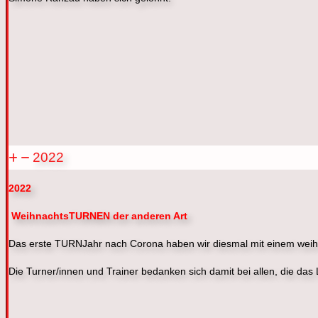
2022
2022
WeihnachtsTURNEN der anderen Art
Das erste TURNJahr nach Corona haben wir diesmal mit einem wei
Die Turner/innen und Trainer bedanken sich damit bei allen, die das 