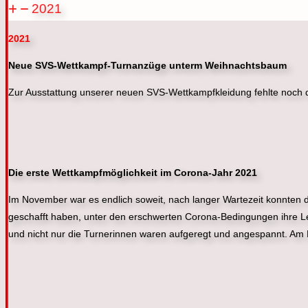
2021
2021
Neue SVS-Wettkampf-Turnanzüge unterm Weihnachtsbaum
Zur Ausstattung unserer neuen SVS-Wettkampfkleidung fehlte noch d
Die erste Wettkampfmöglichkeit im Corona-Jahr 2021
Im November war es endlich soweit, nach langer Wartezeit konnten d
geschafft haben, unter den erschwerten Corona-Bedingungen ihre Lei
und nicht nur die Turnerinnen waren aufgeregt und angespannt. Am 