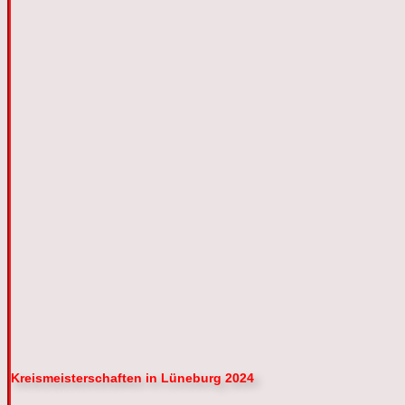
Kreismeisterschaften in Lüneburg 2024