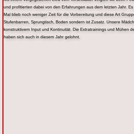
und profitierten dabei von den Erfahrungen aus dem letzten Jahr. Es 
Mal blieb noch weniger Zeit für die Vorbereitung und diese Art Grup
Stufenbarren, Sprungtisch, Boden sondern ist Zusatz. Unsere Mädchen
konstruktivem Input und Kontinuität. Die Extratrainings und Mühen
haben sich auch in diesem Jahr gelohnt.