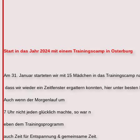
Start in das Jahr 2024 mit einem Trainingscamp in Osterburg
Am 31. Januar starteten wir mit 15 Mädchen in das Trainingscamp n
dass wir wieder ein Zeitfenster ergattern konnten, hier unter besten
Auch wenn der Morgenlauf um
7 Uhr nicht jeden glücklich machte, so war n
eben dem Trainingsprogramm
auch Zeit für Entspannung & gemeinsame Zeit.