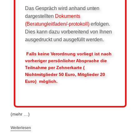
Das Gespräch wird anhand unten
dargestellten
Dokuments
(Beratungleitfaden/-protokoll)
erfolgen.
Dies kann dazu vorbereitend von Ihnen
ausgedruckt und ausgefüllt werden.
Falls keine Verordnung vorliegt ist nach
vorheriger persönlicher Absprache die
Teilnahme per Zehnerkarte (
Nichtmitglieder 50 Euro, Mitglieder 20
Euro) möglich.
(mehr …)
Weiterlesen