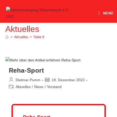
MENÜ
Aktuelles
>
Aktuelles
>
Seite 9
Reha-Sport
Dietmar Pumm
18. Dezember 2022
Aktuelles
/
News
/
Vorstand