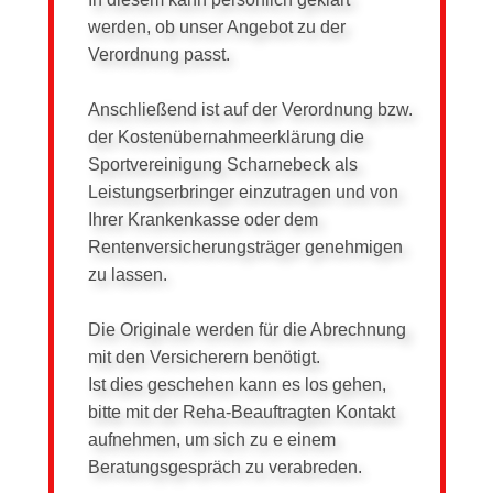
werden, ob unser Angebot zu der
Verordnung passt.
Anschließend ist auf der Verordnung bzw.
der Kostenübernahmeerklärung die
Sportvereinigung Scharnebeck als
Leistungserbringer einzutragen und von
Ihrer Krankenkasse oder dem
Rentenversicherungsträger genehmigen
zu lassen.
Die Originale werden für die Abrechnung
mit den Versicherern benötigt.
Ist dies geschehen kann es los gehen,
bitte mit der Reha-Beauftragten Kontakt
aufnehmen, um sich zu e einem
Beratungsgespräch zu verabreden.