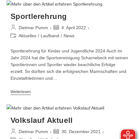
Sportlerehrung
Dietmar Pumm
4. April 2022
Aktuelles
/
Laufband
/
News
Sportlerehrung für Kinder und Jugendliche 2024 Auch im
Jahr 2024 hat die Sportvereinigung Scharnebeck mit seinen
Sportlerinnen und Sportler wieder beachtliche Erfolge
erzielt. So dürften sich die erfolgreichen Mannschaften und
Einzelathletinnen und…
Weiterlesen
Volkslauf Aktuell
Dietmar Pumm
30. Dezember 2021