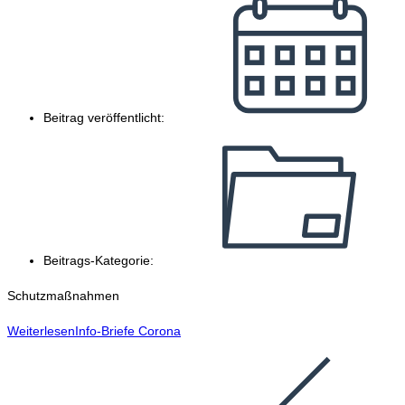
Beitrag veröffentlicht:
Beitrags-Kategorie:
Schutzmaßnahmen
Weiterlesen
Info-Briefe Corona