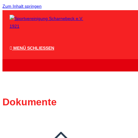
Zum Inhalt springen
MENÜ
SCHLIESSEN
Dokumente