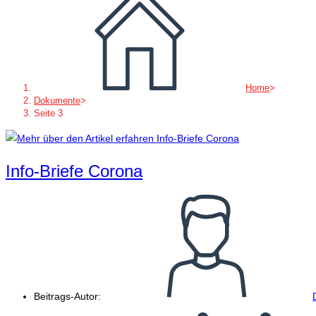
Home
>
Dokumente
>
Seite 3
Info-Briefe Corona
Beitrags-Autor: