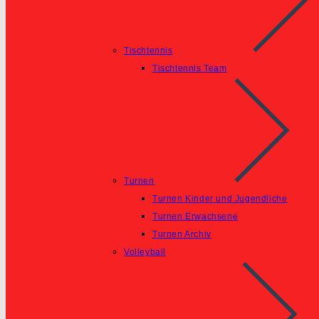
Tischtennis
Tischtennis Team
Turnen
Turnen Kinder und Jugendliche
Turnen Erwachsene
Turnen Archiv
Volleyball