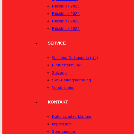
Rückblick 2025
Rückblick 2024
Rückblick 2023
Rückblick 2022
SERVICE
Wichtige Dokumente (ÜL)
Eintrittsformular
Satzung
SVS-Beitragsordnung
Vereinsheim
KONTAKT
Datenschutzerklärung
Impressum
Sportangebot