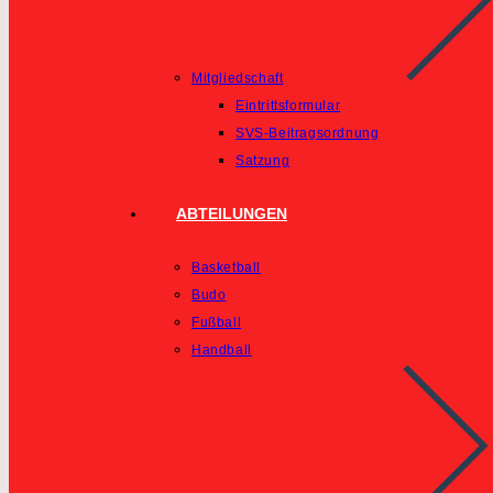
Mitgliedschaft
Eintrittsformular
SVS-Beitragsordnung
Satzung
ABTEILUNGEN
Basketball
Budo
Fußball
Handball