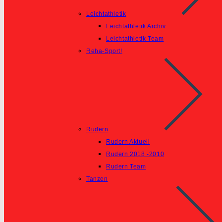
Leichtathletik
Leichtathletik Archiv
Leichtathletik Team
Reha-Sport!
Rudern
Rudern Aktuell
Rudern 2018 -2010
Rudern Team
Tanzen